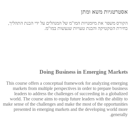
אסטרטגיות משא ומתן
הקורס משפר את מיומנויות המו"מ של המנהלים על ידי הבנת התהליך,
בחירת הטקטיקה והבנת טעויות שנעשות במו"מ.
Doing Business in Emerging Markets
This course offers a conceptual framework for analyzing emerging
markets from multiple perspectives in order to prepare business
leaders to address the challenges of succeeding in a globalized
world. The course aims to equip future leaders with the ability to
make sense of the challenges and make the most of the opportunities
presented in emerging markets and the developing world more
generally.