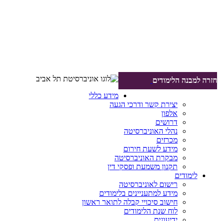
חזרה למבנה הלימודים
מידע כללי
יצירת קשר ודרכי הגעה
אלפון
דרושים
נהלי האוניברסיטה
מכרזים
מידע לשעת חירום
מבקרת האוניברסיטה
תקנון משמעת ופסקי דין
לימודים
רישום לאוניברסיטה
מידע למתעניינים בלימודים
חישוב סיכויי קבלה לתואר ראשון
לוח שנת הלימודים
ידיעונים