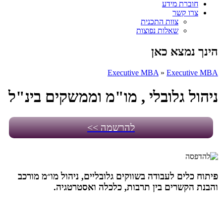
חוברת מידע
צרו קשר
צוות התכנית
שאלות נפוצות
הינך נמצא כאן
Executive MBA
»
Executive MBA
ניהול גלובלי , מו"מ וממשקים בינ"ל
להרשמה >>
פיתוח כלים לעבודה בשווקים גלובליים, ניהול מו״מ מורכב
והבנת הקשרים בין תרבות, כלכלה ואסטרטגיה.