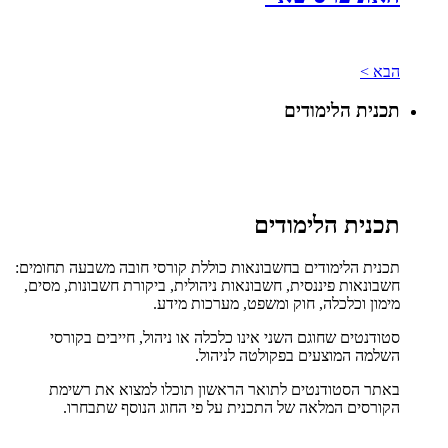
הבא >
תכנית הלימודים
תכנית הלימודים
תכנית הלימודים בחשבונאות כוללת קורסי חובה משבעה תחומים:
חשבונאות פיננסית, חשבונאות ניהולית, ביקורת חשבונות, מסים,
מימון וכלכלה, חוק ומשפט, מערכות מידע.
סטודנטים שחוגם השני אינו כלכלה או ניהול, חייבים בקורסי
השלמה המוצעים בפקולטה לניהול
.
באתר הסטודנטים לתואר הראשון תוכלו למצוא את רשימת
הקורסים המלאה של התכנית על פי החוג הנוסף שתבחרו.