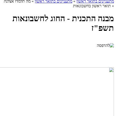
מתעניינים בתואר ראשון
»
מתעניינים בתואר ראשון
»
מה תלמדו אצלנו?
»
תואר ראשון בחשבונאות
מבנה התכנית - החוג לחשבונאות
תשפ"ז