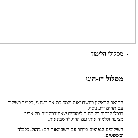
מסלולי הלימוד
מסלול דו-חוגי
התואר הראשון בחשבונאות נלמד כתואר דו-חוגי, כלומר בשילוב
עם תחום ידע נוסף.
תוכלו לבחור כל תחום לימודים שאוניברסיטת תל אביב
מציעה וללמוד אותו עם החוג לחשבונאות.
השילובים הנפוצים ביותר עם חשבונאות הם: ניהול, כלכלה
ומשפטים.