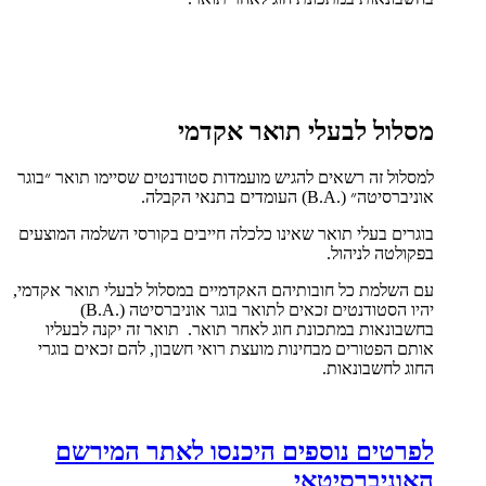
מסלול לבעלי תואר אקדמי
למסלול זה רשאים להגיש מועמדות סטודנטים שסיימו תואר ״בוגר
אוניברסיטה״ (.B.A) העומדים בתנאי הקבלה.
בוגרים בעלי תואר שאינו כלכלה חייבים בקורסי השלמה המוצעים
בפקולטה לניהול.
עם השלמת כל חובותיהם האקדמיים במסלול לבעלי תואר אקדמי,
יהיו הסטודנטים זכאים לתואר בוגר אוניברסיטה (.B.A)
בחשבונאות במתכונת חוג לאחר תואר. תואר זה יקנה לבעליו
אותם הפטורים מבחינות מועצת רואי חשבון, להם זכאים בוגרי
החוג לחשבונאות.
לפרטים נוספים היכנסו לאתר המירשם
האוניברסיטאי