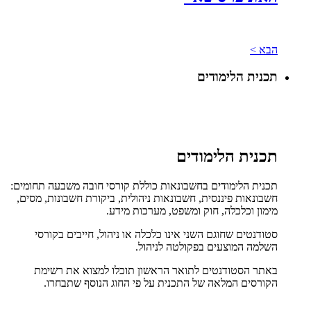
הבא >
תכנית הלימודים
תכנית הלימודים
תכנית הלימודים בחשבונאות כוללת קורסי חובה משבעה תחומים:
חשבונאות פיננסית, חשבונאות ניהולית, ביקורת חשבונות, מסים,
מימון וכלכלה, חוק ומשפט, מערכות מידע.
סטודנטים שחוגם השני אינו כלכלה או ניהול, חייבים בקורסי
השלמה המוצעים בפקולטה לניהול
.
באתר הסטודנטים לתואר הראשון תוכלו למצוא את רשימת
הקורסים המלאה של התכנית על פי החוג הנוסף שתבחרו.