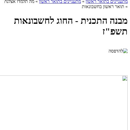
מתעניינים בתואר ראשון
»
מתעניינים בתואר ראשון
»
מה תלמדו אצלנו?
»
תואר ראשון בחשבונאות
מבנה התכנית - החוג לחשבונאות
תשפ"ז