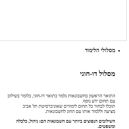
מסלולי הלימוד
מסלול דו-חוגי
התואר הראשון בחשבונאות נלמד כתואר דו-חוגי, כלומר בשילוב
עם תחום ידע נוסף.
תוכלו לבחור כל תחום לימודים שאוניברסיטת תל אביב
מציעה וללמוד אותו עם החוג לחשבונאות.
השילובים הנפוצים ביותר עם חשבונאות הם: ניהול, כלכלה
ומשפטים.