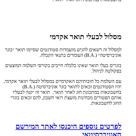
מסלול לבעלי תואר אקדמי
למסלול זה רשאים להגיש מועמדות סטודנטים שסיימו תואר ״בוגר
אוניברסיטה״ (.B.A) העומדים בתנאי הקבלה.
בוגרים בעלי תואר שאינו כלכלה חייבים בקורסי השלמה המוצעים
בפקולטה לניהול.
עם השלמת כל חובותיהם האקדמיים במסלול לבעלי תואר אקדמי,
יהיו הסטודנטים זכאים לתואר בוגר אוניברסיטה (.B.A)
בחשבונאות במתכונת חוג לאחר תואר. תואר זה יקנה לבעליו
אותם הפטורים מבחינות מועצת רואי חשבון, להם זכאים בוגרי
החוג לחשבונאות.
לפרטים נוספים היכנסו לאתר המירשם
האוניברסיטאי