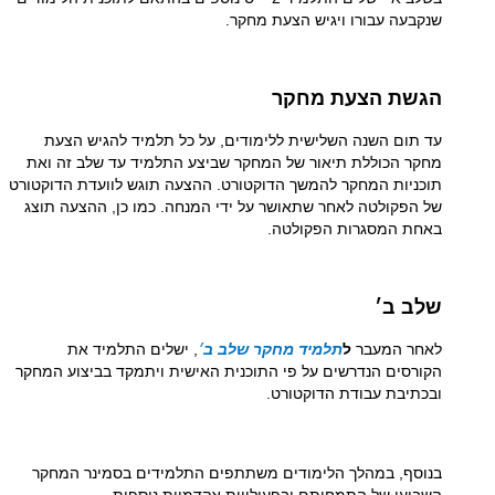
שנקבעה עבורו ויגיש הצעת מחקר.
הגשת הצעת מחקר
עד תום השנה השלישית ללימודים, על כל תלמיד להגיש הצעת
מחקר הכוללת תיאור של המחקר שביצע התלמיד עד שלב זה ואת
תוכניות המחקר להמשך הדוקטורט. ההצעה תוגש לוועדת הדוקטורט
של הפקולטה לאחר שתאושר על ידי המנחה. כמו כן, ההצעה תוצג
באחת המסגרות הפקולטה.
שלב ב׳
לאחר המעבר
ל
תלמיד מחקר שלב ב
׳
, ישלים התלמיד את
הקורסים הנדרשים על פי התוכנית האישית ויתמקד בביצוע המחקר
ובכתיבת עבודת הדוקטורט.
בנוסף, במהלך הלימודים משתתפים התלמידים בסמינר המחקר