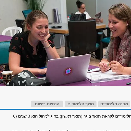
מבנה הלימודים
משך הלימודים
הנחיות רישום
משך תכנית הלימודים לקראת תואר בוגר (תואר ראשון) בחוג לניהול הוא 3 שנים (6