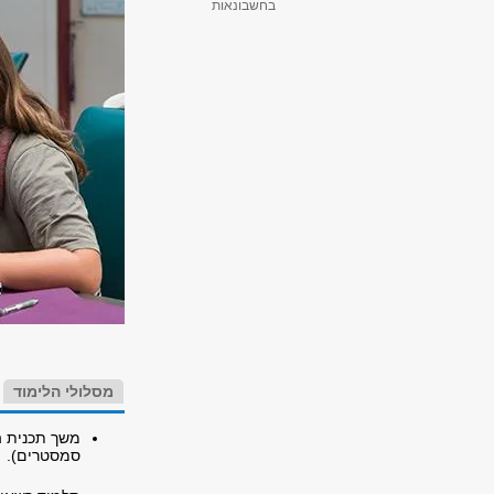
בחשבונאות
מסלולי הלימוד
סמסטרים
).