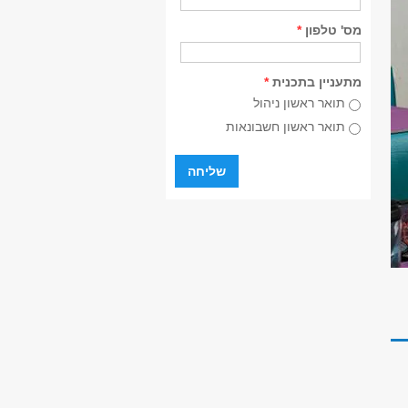
מס' טלפון
*
מתעניין בתכנית
*
תואר ראשון ניהול
תואר ראשון חשבונאות