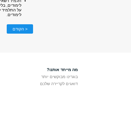
תלמיד רשאי 
לימודים, בלי
על התלמיד ל
לימודים.
< הקודם
מה מייחד אותנו?
בוגרינו מבוקשים יותר
דואגים לקריירה שלכם