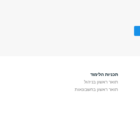
תכניות הלימוד
תואר ראשון בניהול
תואר ראשון בחשבונאות