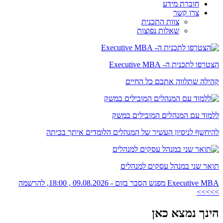
חוברת מידע
צרו קשר
צוות התכנית
שאלות נפוצות
הצטרפו לתכנית ה- Executive MBA
קהילה שתלווה אתכם כל החיים
ללמוד עם המנהלים המובילים במשק
להיחשף לניסיון העשיר של המנהלים הלומדים איתך בכיתה
תואר שני במנהל עסקים למנהלים
Executive MBA מפגש הסבר בזום - 09.08.2026 , 18:00, להרשמה
>>>>>
הינך נמצא כאן