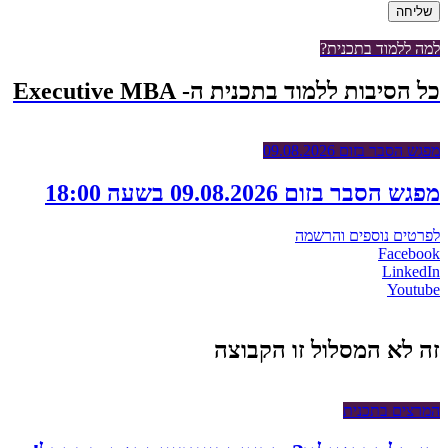
למה ללמוד בתכנית?
כל הסיבות ללמוד בתכנית ה- Executive MBA
מפגש הסבר בזום 09.08.2026
מפגש הסבר בזום 09.08.2026 בשעה 18:00
לפרטים נוספים והרשמה
Facebook
LinkedIn
Youtube
זה לא המסלול זו הקבוצה
המרצים בתכנית